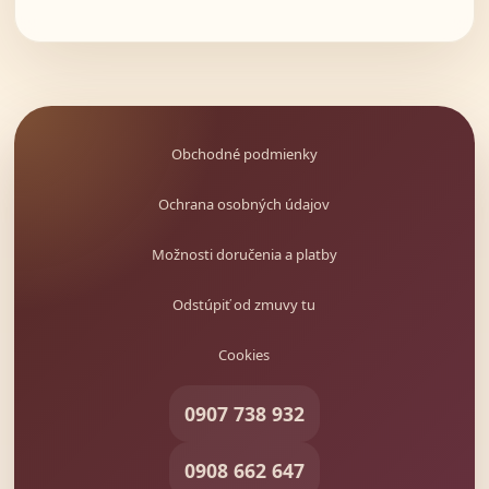
Obchodné podmienky
Ochrana osobných údajov
Možnosti doručenia a platby
Odstúpiť od zmuvy tu
Cookies
0907 738 932
0908 662 647