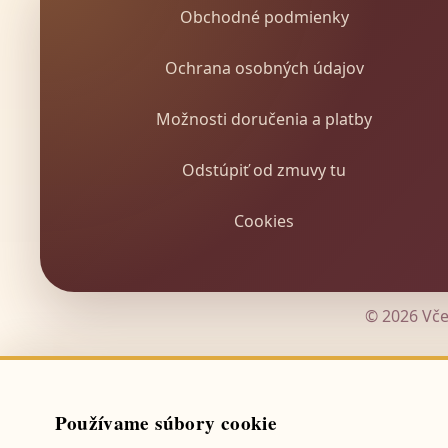
Obchodné podmienky
Ochrana osobných údajov
Možnosti doručenia a platby
Odstúpiť od zmuvy tu
Cookies
© 2026 Vče
Používame súbory cookie