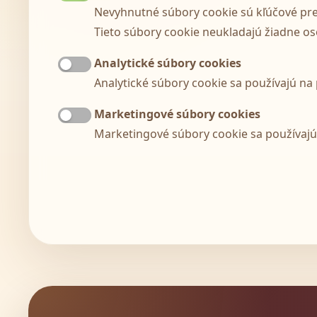
Nevyhnutné súbory cookie sú kľúčové pre
Tieto súbory cookie neukladajú žiadne os
Analytické súbory cookies
Analytické súbory cookie sa používajú na
Marketingové súbory cookies
Marketingové súbory cookie sa používaj