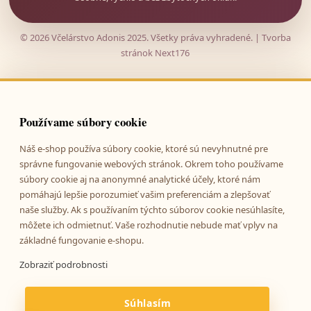
© 2026 Včelárstvo Adonis 2025. Všetky práva vyhradené. |
Tvorba
stránok
Next176
Používame súbory cookie
Náš e-shop používa súbory cookie, ktoré sú nevyhnutné pre
správne fungovanie webových stránok. Okrem toho používame
súbory cookie aj na anonymné analytické účely, ktoré nám
pomáhajú lepšie porozumieť vašim preferenciám a zlepšovať
naše služby. Ak s používaním týchto súborov cookie nesúhlasíte,
môžete ich odmietnuť. Vaše rozhodnutie nebude mať vplyv na
základné fungovanie e-shopu.
Zobraziť podrobnosti
Súhlasím